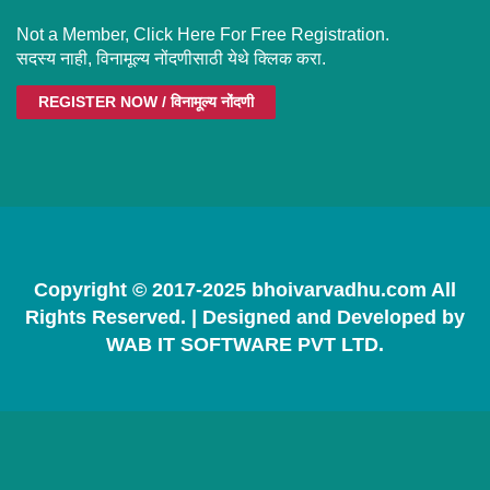
Not a Member, Click Here For Free Registration.
सदस्य नाही, विनामूल्य नोंदणीसाठी येथे क्लिक करा.
REGISTER NOW / विनामूल्य नोंदणी
Copyright © 2017-2025 bhoivarvadhu.com All
Rights Reserved. | Designed and Developed by
WAB IT SOFTWARE PVT LTD.